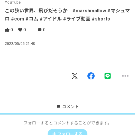
YouTube
この狭い世界、飛びだそうか #marshmallow #マシュマ
ロ #com #コム #アイドル #ライブ動画 #shorts
0
0
0
2022/05/05 21:48
コメント
フォローするとコメントすることができます。
フォローする