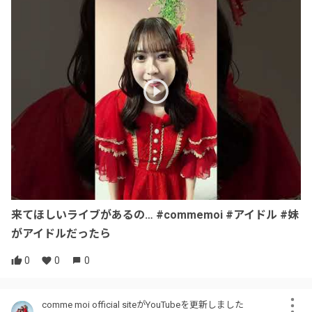
来てほしいライブがあるの… #commemoi #アイドル #妹
がアイドルだったら
0
0
0
comme moi official siteがYouTubeを更新しました